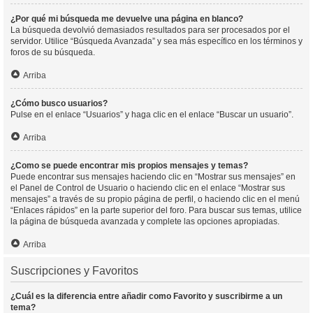
¿Por qué mi búsqueda me devuelve una página en blanco?
La búsqueda devolvió demasiados resultados para ser procesados por el
servidor. Utilice “Búsqueda Avanzada” y sea más específico en los términos y
foros de su búsqueda.
Arriba
¿Cómo busco usuarios?
Pulse en el enlace “Usuarios” y haga clic en el enlace “Buscar un usuario”.
Arriba
¿Como se puede encontrar mis propios mensajes y temas?
Puede encontrar sus mensajes haciendo clic en “Mostrar sus mensajes” en
el Panel de Control de Usuario o haciendo clic en el enlace “Mostrar sus
mensajes” a través de su propio página de perfil, o haciendo clic en el menú
“Enlaces rápidos” en la parte superior del foro. Para buscar sus temas, utilice
la página de búsqueda avanzada y complete las opciones apropiadas.
Arriba
Suscripciones y Favoritos
¿Cuál es la diferencia entre añadir como Favorito y suscribirme a un
tema?