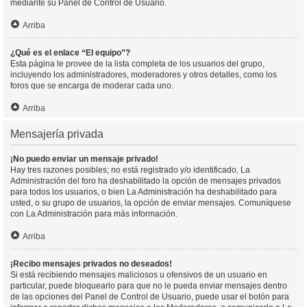
mediante su Panel de Control de Usuario.
Arriba
¿Qué es el enlace “El equipo”?
Esta página le provee de la lista completa de los usuarios del grupo,
incluyendo los administradores, moderadores y otros detalles, como los
foros que se encarga de moderar cada uno.
Arriba
Mensajería privada
¡No puedo enviar un mensaje privado!
Hay tres razones posibles; no está registrado y/o identificado, La
Administración del foro ha deshabilitado la opción de mensajes privados
para todos los usuarios, o bien La Administración ha deshabilitado para
usted, o su grupo de usuarios, la opción de enviar mensajes. Comuníquese
con La Administración para más información.
Arriba
¡Recibo mensajes privados no deseados!
Si está recibiendo mensajes maliciosos u ofensivos de un usuario en
particular, puede bloquearlo para que no le pueda enviar mensajes dentro
de las opciones del Panel de Control de Usuario, puede usar el botón para