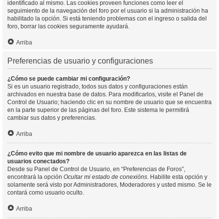
identificado al mismo. Las cookies proveen funciones como leer el
seguimiento de la navegación del foro por el usuario si la administración ha
habilitado la opción. Si está teniendo problemas con el ingreso o salida del
foro, borrar las cookies seguramente ayudará.
Arriba
Preferencias de usuario y configuraciones
¿Cómo se puede cambiar mi configuración?
Si es un usuario registrado, todos sus datos y configuraciones están
archivados en nuestra base de datos. Para modificarlos, visite el Panel de
Control de Usuario; haciendo clic en su nombre de usuario que se encuentra
en la parte superior de las páginas del foro. Este sistema le permitirá
cambiar sus datos y preferencias.
Arriba
¿Cómo evito que mi nombre de usuario aparezca en las listas de
usuarios conectados?
Desde su Panel de Control de Usuario, en “Preferencias de Foros”,
encontrará la opción
Ocultar mi estado de conexións
. Habilite esta opción y
solamente será visto por Administradores, Moderadores y usted mismo. Se le
contará como usuario oculto.
Arriba