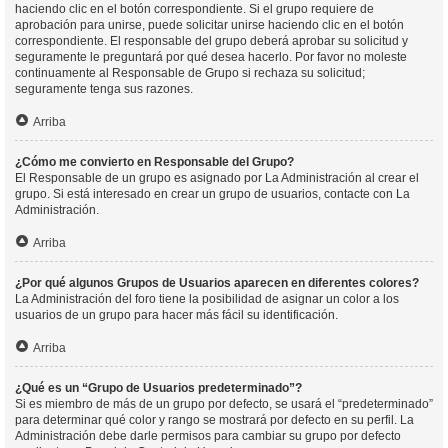
haciendo clic en el botón correspondiente. Si el grupo requiere de
aprobación para unirse, puede solicitar unirse haciendo clic en el botón
correspondiente. El responsable del grupo deberá aprobar su solicitud y
seguramente le preguntará por qué desea hacerlo. Por favor no moleste
continuamente al Responsable de Grupo si rechaza su solicitud;
seguramente tenga sus razones.
Arriba
¿Cómo me convierto en Responsable del Grupo?
El Responsable de un grupo es asignado por La Administración al crear el
grupo. Si está interesado en crear un grupo de usuarios, contacte con La
Administración.
Arriba
¿Por qué algunos Grupos de Usuarios aparecen en diferentes colores?
La Administración del foro tiene la posibilidad de asignar un color a los
usuarios de un grupo para hacer más fácil su identificación.
Arriba
¿Qué es un “Grupo de Usuarios predeterminado”?
Si es miembro de más de un grupo por defecto, se usará el “predeterminado”
para determinar qué color y rango se mostrará por defecto en su perfil. La
Administración debe darle permisos para cambiar su grupo por defecto