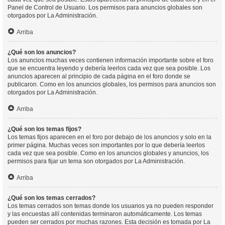
Panel de Control de Usuario. Los permisos para anuncios globales son
otorgados por La Administración.
Arriba
¿Qué son los anuncios?
Los anuncios muchas veces contienen información importante sobre el foro
que se encuentra leyendo y debería leerlos cada vez que sea posible. Los
anuncios aparecen al principio de cada página en el foro donde se
publicaron. Como en los anuncios globales, los permisos para anuncios son
otorgados por La Administración.
Arriba
¿Qué son los temas fijos?
Los temas fijos aparecen en el foro por debajo de los anuncios y solo en la
primer página. Muchas veces son importantes por lo que debería leerlos
cada vez que sea posible. Como en los anuncios globales y anuncios, los
permisos para fijar un tema son otorgados por La Administración.
Arriba
¿Qué son los temas cerrados?
Los temas cerrados son temas donde los usuarios ya no pueden responder
y las encuestas allí contenidas terminaron automáticamente. Los temas
pueden ser cerrados por muchas razones. Esta decisión es tomada por La