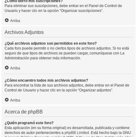
¿Cómo borro mis suscripciones?
Para eliminar sus suscripciones, debe entrar en el Panel de Control de
Usuario y hacer clic en la opción “Organizar suscripciones”.
Arriba
Archivos Adjuntos
¿Qué archivos adjuntos son permitidos en este foro?
Cada foro puede permitir o no ciertos tipos de archivos adjuntos. Si no está
seguro de que tipos de archivos se pueden cargar, comuníquese con La
Administración para obtener más información.
Arriba
¿Cómo encuentro todos mis archivos adjuntos?
Para encontrar la lista de sus archivos adjuntos, debe entrar en el Panel de
Control de Usuario y hacer clic en la opción “Organizar adjuntos”.
Arriba
Acerca de phpBB
¿Quién programó este foro?
Esta aplicación (en su forma original) es desarrollada, publicada y contiene
derechos de autor pertenecientes a
phpBB Limited
. Está hecho bajo la GNU