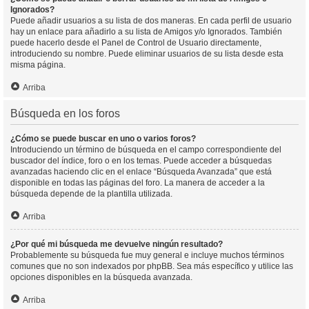
Ignorados?
Puede añadir usuarios a su lista de dos maneras. En cada perfil de usuario
hay un enlace para añadirlo a su lista de Amigos y/o Ignorados. También
puede hacerlo desde el Panel de Control de Usuario directamente,
introduciendo su nombre. Puede eliminar usuarios de su lista desde esta
misma página.
Arriba
Búsqueda en los foros
¿Cómo se puede buscar en uno o varios foros?
Introduciendo un término de búsqueda en el campo correspondiente del
buscador del índice, foro o en los temas. Puede acceder a búsquedas
avanzadas haciendo clic en el enlace “Búsqueda Avanzada” que está
disponible en todas las páginas del foro. La manera de acceder a la
búsqueda depende de la plantilla utilizada.
Arriba
¿Por qué mi búsqueda me devuelve ningún resultado?
Probablemente su búsqueda fue muy general e incluye muchos términos
comunes que no son indexados por phpBB. Sea más específico y utilice las
opciones disponibles en la búsqueda avanzada.
Arriba