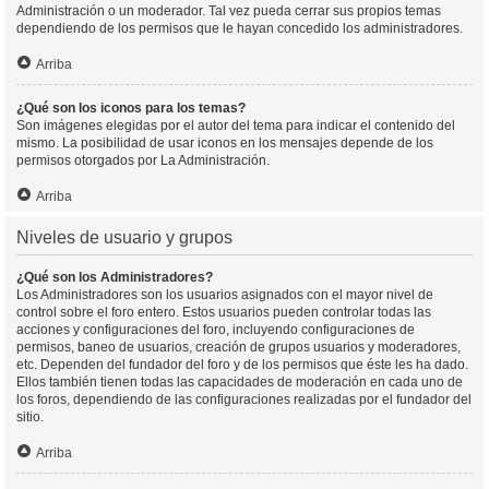
Administración o un moderador. Tal vez pueda cerrar sus propios temas
dependiendo de los permisos que le hayan concedido los administradores.
Arriba
¿Qué son los iconos para los temas?
Son imágenes elegidas por el autor del tema para indicar el contenido del
mismo. La posibilidad de usar iconos en los mensajes depende de los
permisos otorgados por La Administración.
Arriba
Niveles de usuario y grupos
¿Qué son los Administradores?
Los Administradores son los usuarios asignados con el mayor nivel de
control sobre el foro entero. Estos usuarios pueden controlar todas las
acciones y configuraciones del foro, incluyendo configuraciones de
permisos, baneo de usuarios, creación de grupos usuarios y moderadores,
etc. Dependen del fundador del foro y de los permisos que éste les ha dado.
Ellos también tienen todas las capacidades de moderación en cada uno de
los foros, dependiendo de las configuraciones realizadas por el fundador del
sitio.
Arriba