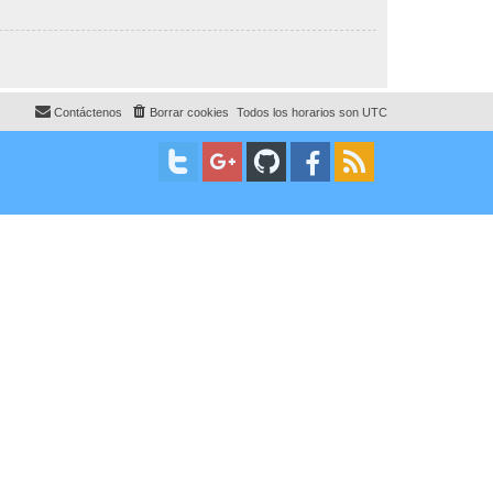
Contáctenos
Borrar cookies
Todos los horarios son
UTC